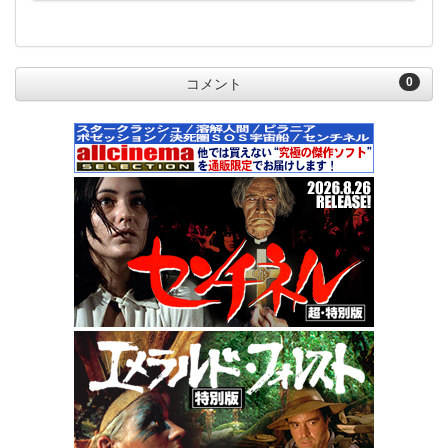
0
コメント