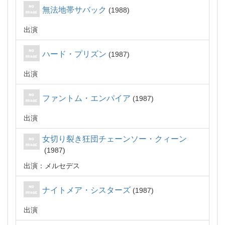
無法地帯サバック
1988
出演
ハード・プリズン
1987
出演
ファントム・エンパイア
1987
出演
女切り裂き狂団チェーンソー・クィーン
1987
出演：メルセデス
ナイトメア・シスターズ
1987
出演