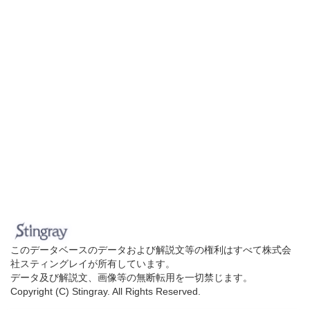
このデータベースのデータおよび解説文等の権利はすべて株式会
社スティングレイが所有しています。
データ及び解説文、画像等の無断転用を一切禁じます。
Copyright (C) Stingray. All Rights Reserved.