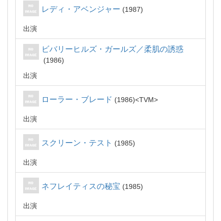
レディ・アベンジャー
1987
出演
ビバリーヒルズ・ガールズ／柔肌の誘惑
1986
出演
ローラー・ブレード
1986
TVM
出演
スクリーン・テスト
1985
出演
ネフレイティスの秘宝
1985
出演