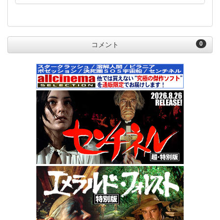
0
コメント