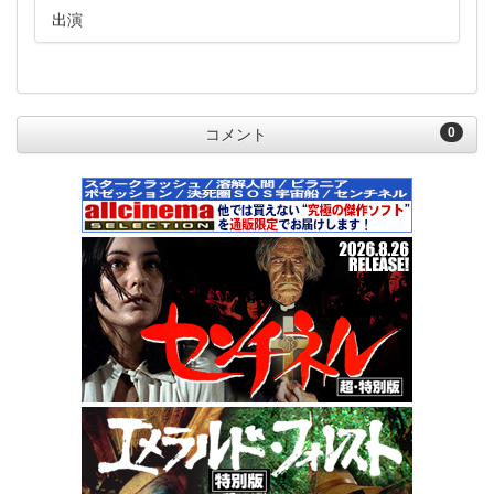
出演
0
コメント