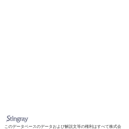
このデータベースのデータおよび解説文等の権利はすべて株式会