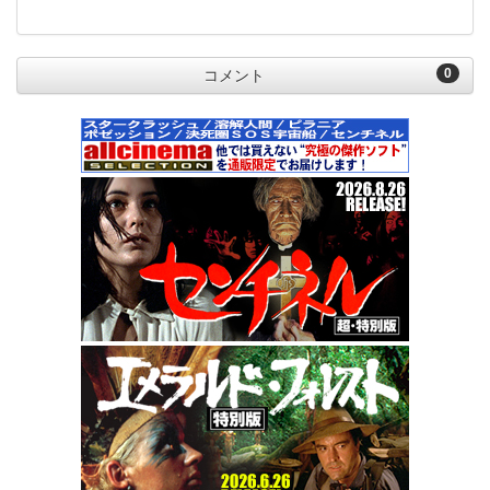
0
コメント