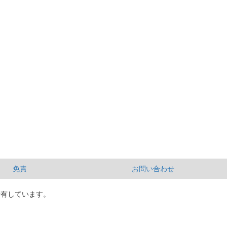
免責
お問い合わせ
所有しています。