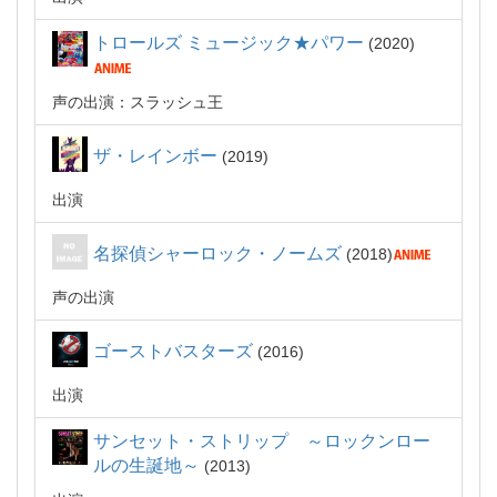
トロールズ ミュージック★パワー
2020
声の出演：スラッシュ王
ザ・レインボー
2019
出演
名探偵シャーロック・ノームズ
2018
声の出演
ゴーストバスターズ
2016
出演
サンセット・ストリップ ～ロックンロー
ルの生誕地～
2013