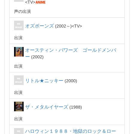
TV
声の出演
オズボーンズ
2002～
TV
出演
オースティン・パワーズ ゴールドメンバ
ー
2002
出演
リトル★ニッキー
2000
出演
ザ・メタルイヤーズ
1988
出演
ハロウィン１９８８・地獄のロック＆ロー