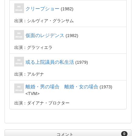
クリープショー
1982
出演：シルヴィア・グランサム
仮面のレジデンス
1982
出演：グラツィエラ
或る上院議員の私生活
1979
出演：アルデナ
離婚・男の場合 離婚・女の場合
1973
TVM
出演：ダイアナ・プロクター
0
コメント