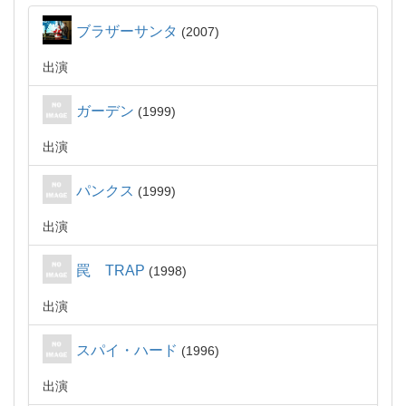
ブラザーサンタ
2007
出演
ガーデン
1999
出演
パンクス
1999
出演
罠 TRAP
1998
出演
スパイ・ハード
1996
出演