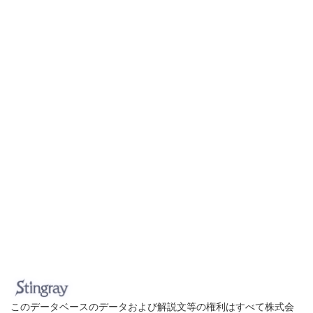
このデータベースのデータおよび解説文等の権利はすべて株式会