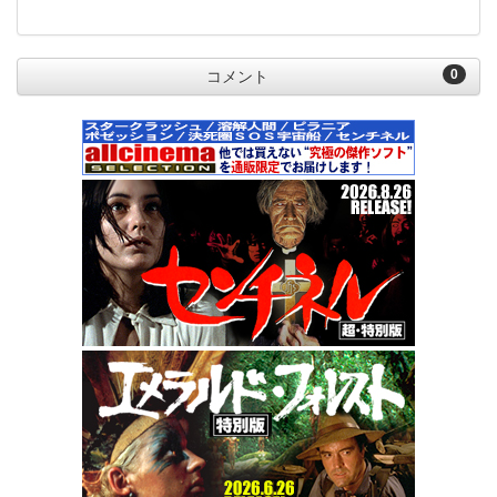
0
コメント