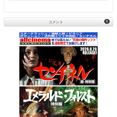
0
コメント