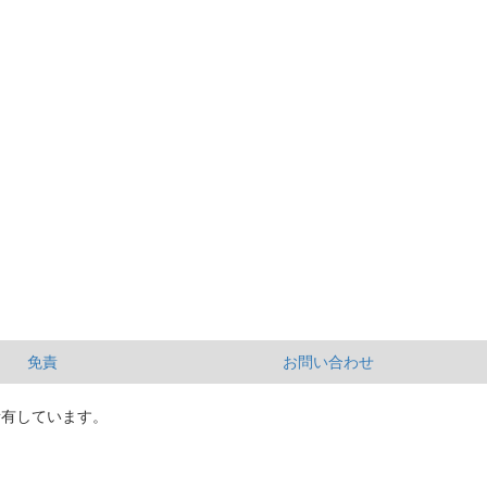
免責
お問い合わせ
所有しています。