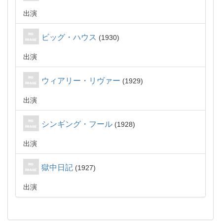
出演
ビッグ・ハウス
1930
出演
ウィアリー・リヴァー
1929
出演
シンギング・フール
1928
出演
獄中日記
1927
出演