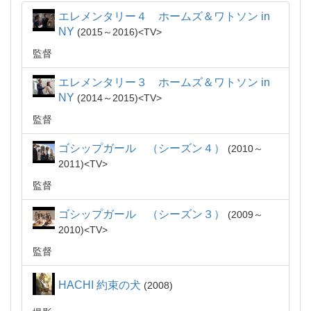
エレメンタリー４ ホームズ＆ワトソン in
NY
2015～2016
TV
監督
エレメンタリー３ ホームズ＆ワトソン in
NY
2014～2015
TV
監督
ゴシップガール （シーズン４）
2010～
2011
TV
監督
ゴシップガール （シーズン３）
2009～
2010
TV
監督
HACHI 約束の犬
2008