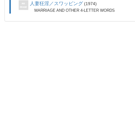
人妻狂淫／スワッピング
1974
MARRIAGE AND OTHER 4-LETTER WORDS