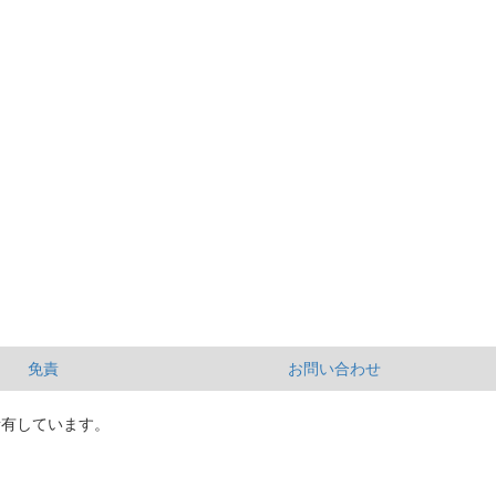
免責
お問い合わせ
所有しています。