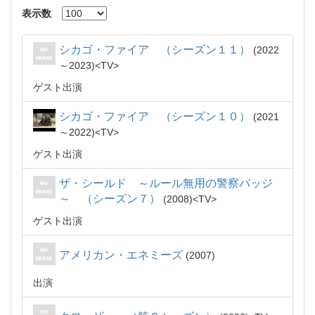
表示数
シカゴ・ファイア （シーズン１１）
2022
～2023
TV
ゲスト出演
シカゴ・ファイア （シーズン１０）
2021
～2022
TV
ゲスト出演
ザ・シールド ～ルール無用の警察バッジ
～ （シーズン７）
2008
TV
ゲスト出演
アメリカン・エネミーズ
2007
出演