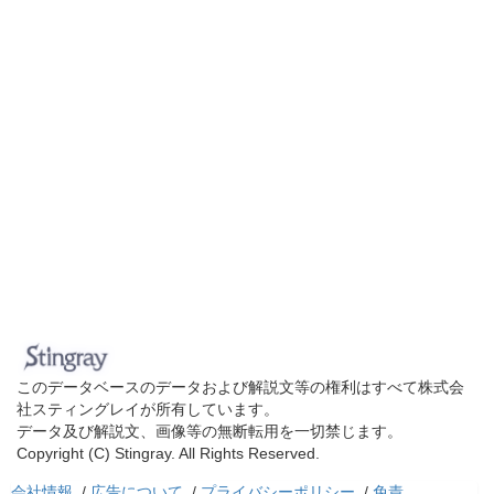
このデータベースのデータおよび解説文等の権利はすべて株式会
社スティングレイが所有しています。
データ及び解説文、画像等の無断転用を一切禁じます。
Copyright (C) Stingray. All Rights Reserved.
会社情報
/
広告について
/
プライバシーポリシー
/
免責