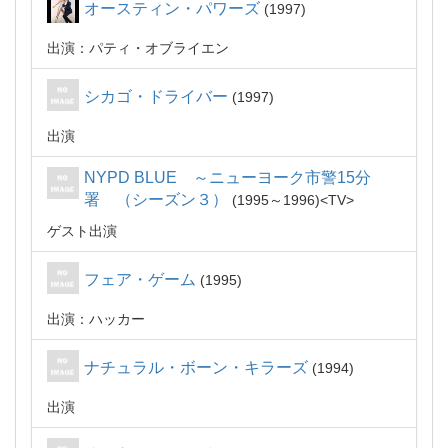
オースティン・パワーズ
1997
出演：パティ・オブライエン
シカゴ・ドライバー
1997
出演
NYPD BLUE ～ニューヨーク市警15分
署 （シーズン３）
1995～1996
TV
ゲスト出演
フェア・ゲーム
1995
出演：ハッカー
ナチュラル・ボーン・キラーズ
1994
出演