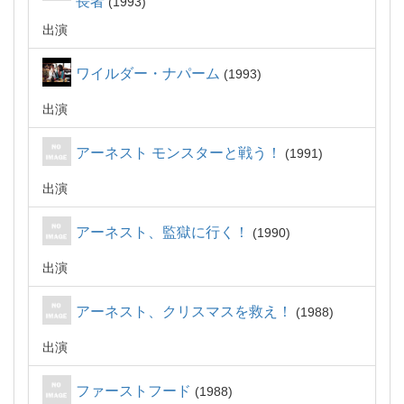
長者
1993
出演
ワイルダー・ナパーム
1993
出演
アーネスト モンスターと戦う！
1991
出演
アーネスト、監獄に行く！
1990
出演
アーネスト、クリスマスを救え！
1988
出演
ファーストフード
1988