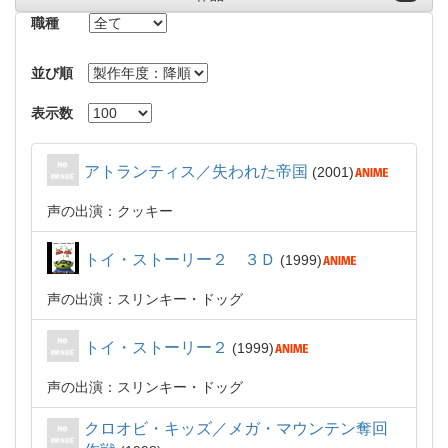
職種
並び順
表示数
アトランティス／失われた帝国
2001
声の出演：クッキー
トイ・ストーリー２ ３Ｄ
1999
声の出演：スリンキー・ドッグ
トイ・ストーリー２
1999
声の出演：スリンキー・ドッグ
クロオビ・キッズ／メガ・マウンテン奪回