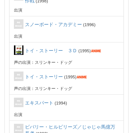
作戦
1998
出演
スノーボード・アカデミー
1996
出演
トイ・ストーリー ３Ｄ
1995
声の出演：スリンキー・ドッグ
トイ・ストーリー
1995
声の出演：スリンキー・ドッグ
エキスパート
1994
出演
ビバリー・ヒルビリーズ／じゃじゃ馬億万