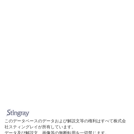
このデータベースのデータおよび解説文等の権利はすべて株式会
社スティングレイが所有しています。
データ及び解説文、画像等の無断転用を一切禁じます。