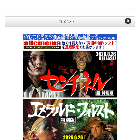
0
コメント