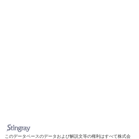
このデータベースのデータおよび解説文等の権利はすべて株式会