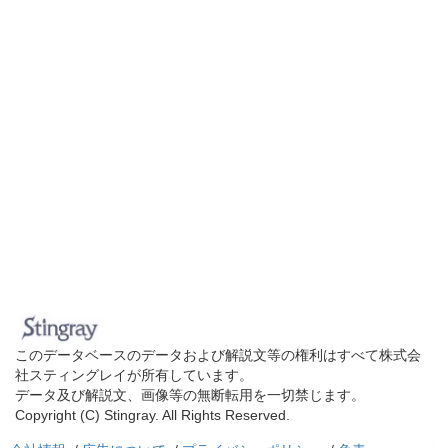
このデータベースのデータおよび解説文等の権利はすべて株式会
社スティングレイが所有しています。
データ及び解説文、画像等の無断転用を一切禁じます。
Copyright (C) Stingray. All Rights Reserved.