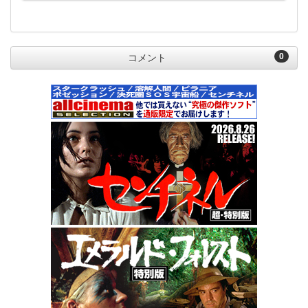
0
コメント