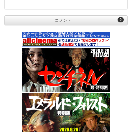
0
コメント