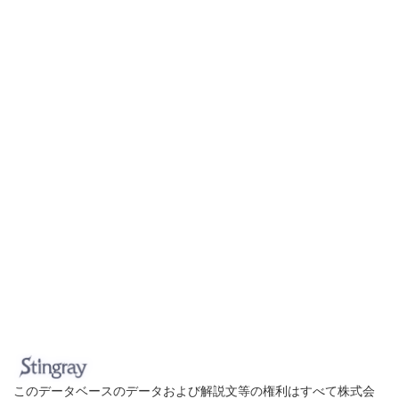
このデータベースのデータおよび解説文等の権利はすべて株式会