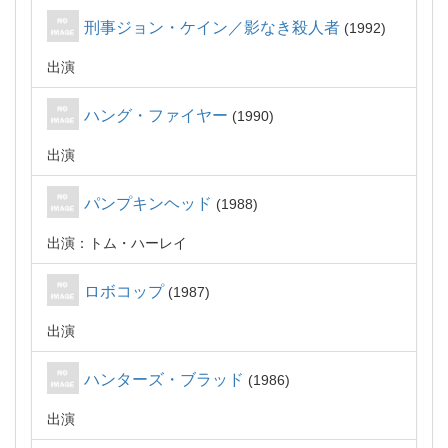
刑事ジョン・ケイン／影なき殺人者
1992
出演
ハング・ファイヤー
1990
出演
パンプキンヘッド
1988
出演：トム・ハーレイ
ロボコップ
1987
出演
ハンターズ・ブラッド
1986
出演