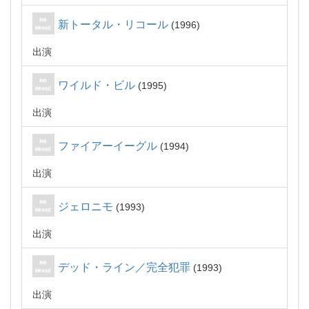
新トータル・リコール
1996
出演
ワイルド・ビル
1995
出演
ファイアーイーグル
1994
出演
ジェロニモ
1993
出演
デッド・ライン／完全犯罪
1993
出演