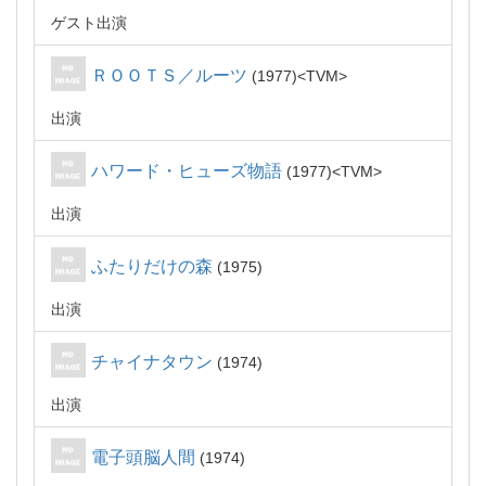
ゲスト出演
ＲＯＯＴＳ／ルーツ
1977
TVM
出演
ハワード・ヒューズ物語
1977
TVM
出演
ふたりだけの森
1975
出演
チャイナタウン
1974
出演
電子頭脳人間
1974