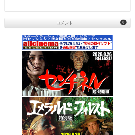
0
コメント