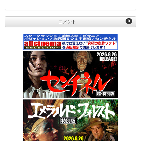
0
コメント