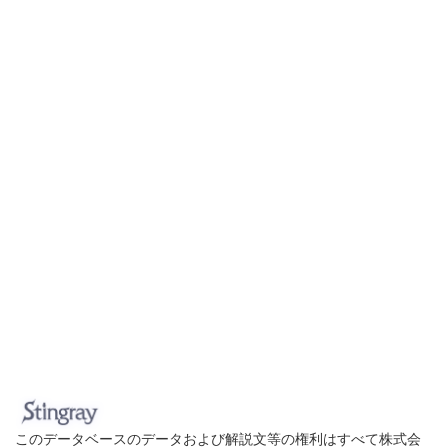
このデータベースのデータおよび解説文等の権利はすべて株式会