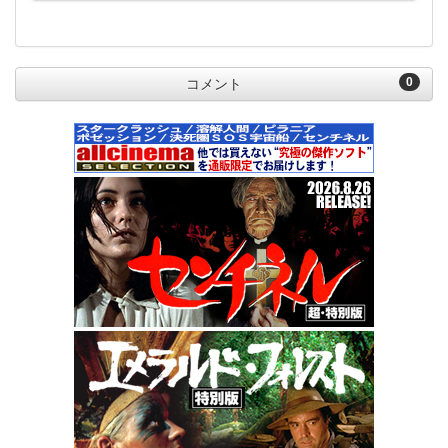
0
コメント