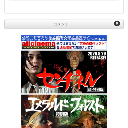
0
コメント