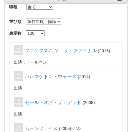
職種
並び順
表示数
ファンタズム Ｖ ザ・ファイナル
2016
出演：トールマン
ハルマゲドン・ウォーズ
2014
出演
セール・オブ・ザ・デッド
2008
出演
ムーンフェイス
2005
TV