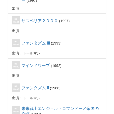
ー
1997
出演
サスペリア２０００
1997
出演
ファンタズム III
1993
出演：トールマン
マインドワープ
1992
出演
ファンタズム II
1988
出演：トールマン
未来戦士エンジェル・コマンドー／帝国の