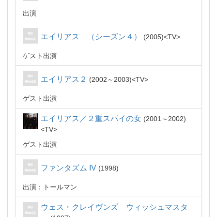
出演
エイリアス （シーズン４）
2005
TV
ゲスト出演
エイリアス２
2002～2003
TV
ゲスト出演
エイリアス／２重スパイの女
2001～2002
TV
ゲスト出演
ファンタズム IV
1998
出演：トールマン
ウェス・クレイヴンズ ウィッシュマスタ