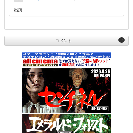
出演
0
コメント