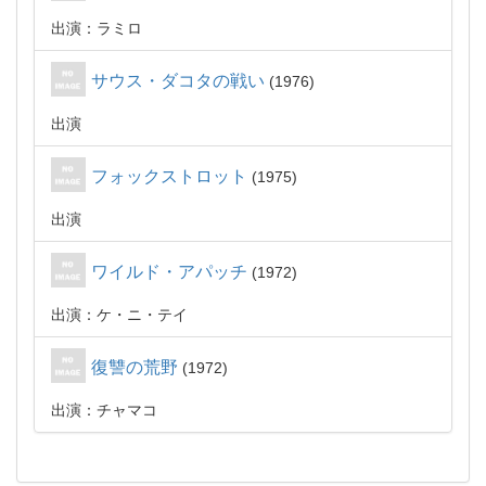
出演：ラミロ
サウス・ダコタの戦い
1976
出演
フォックストロット
1975
出演
ワイルド・アパッチ
1972
出演：ケ・ニ・テイ
復讐の荒野
1972
出演：チャマコ