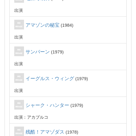
出演
アマゾンの秘宝
1984
出演
サンバーン
1979
出演
イーグルス・ウィング
1979
出演
シャーク・ハンター
1979
出演：アカプルコ
残酷！アマゾダス
1978