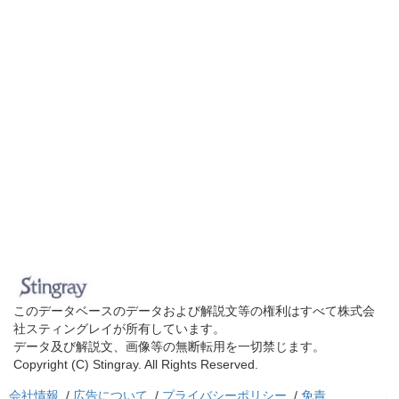
このデータベースのデータおよび解説文等の権利はすべて株式会
社スティングレイが所有しています。
データ及び解説文、画像等の無断転用を一切禁じます。
Copyright (C) Stingray. All Rights Reserved.
会社情報
/
広告について
/
プライバシーポリシー
/
免責