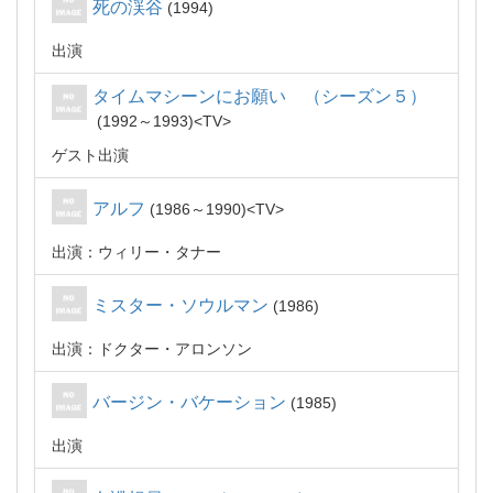
死の渓谷
1994
出演
タイムマシーンにお願い （シーズン５）
1992～1993
TV
ゲスト出演
アルフ
1986～1990
TV
出演：ウィリー・タナー
ミスター・ソウルマン
1986
出演：ドクター・アロンソン
バージン・バケーション
1985
出演