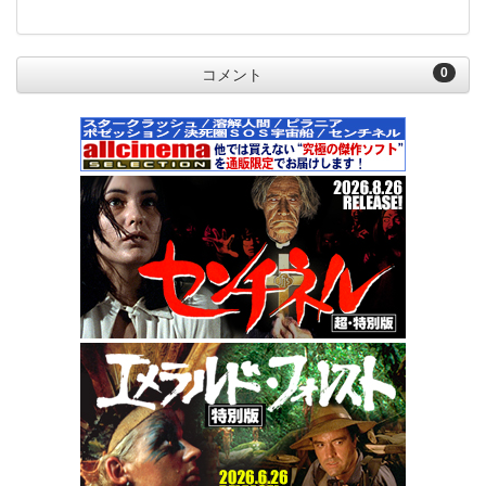
0
コメント