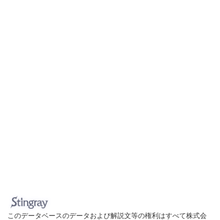
このデータベースのデータおよび解説文等の権利はすべて株式会