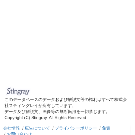
このデータベースのデータおよび解説文等の権利はすべて株式会
社スティングレイが所有しています。
データ及び解説文、画像等の無断転用を一切禁じます。
Copyright (C) Stingray. All Rights Reserved.
会社情報
/
広告について
/
プライバシーポリシー
/
免責
/
お問い合わせ