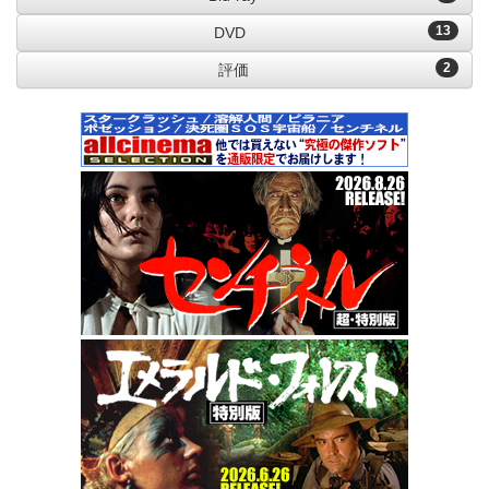
13
DVD
2
評価