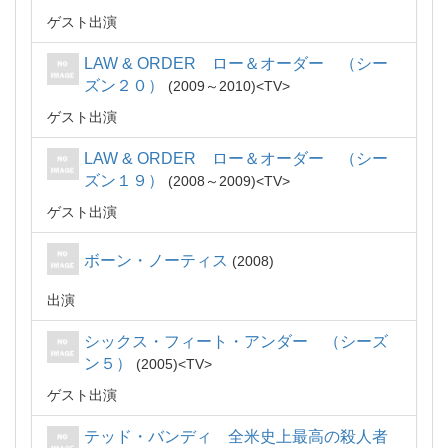
ゲスト出演
LAW & ORDER ロー＆オーダー （シー
ズン２０）
2009～2010
TV
ゲスト出演
LAW & ORDER ロー＆オーダー （シー
ズン１９）
2008～2009
TV
ゲスト出演
ボーン・ノーティス
2008
出演
シックス・フィート・アンダー （シーズ
ン５）
2005
TV
ゲスト出演
テッド・バンディ 全米史上最高の殺人者