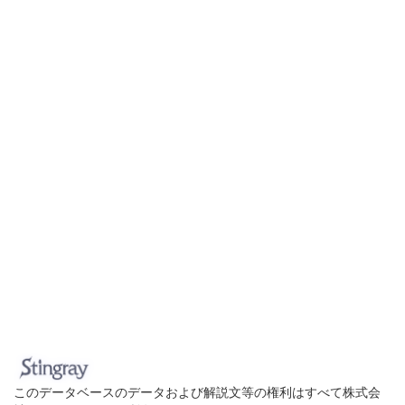
このデータベースのデータおよび解説文等の権利はすべて株式会