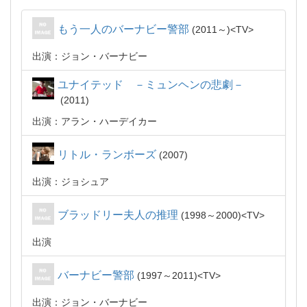
もう一人のバーナビー警部
2011～
TV
出演：ジョン・バーナビー
ユナイテッド －ミュンヘンの悲劇－
2011
出演：アラン・ハーデイカー
リトル・ランボーズ
2007
出演：ジョシュア
ブラッドリー夫人の推理
1998～2000
TV
出演
バーナビー警部
1997～2011
TV
出演：ジョン・バーナビー