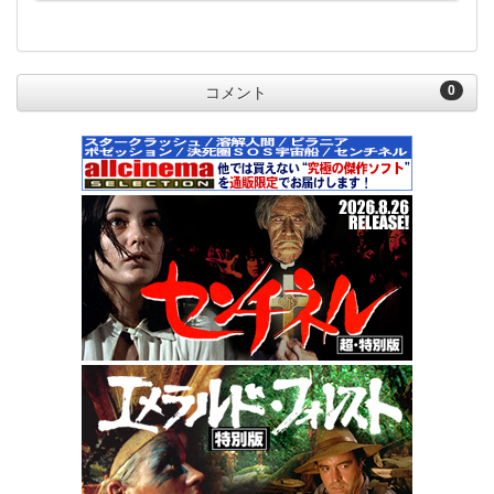
0
コメント