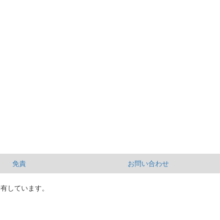
免責
お問い合わせ
所有しています。