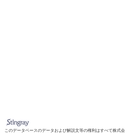
このデータベースのデータおよび解説文等の権利はすべて株式会