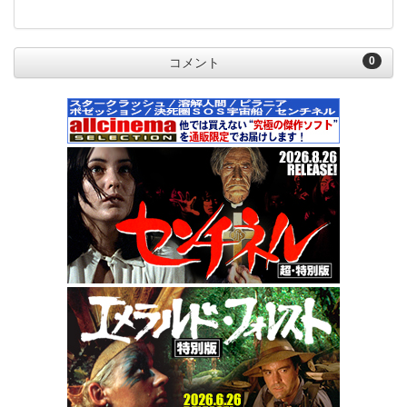
0
コメント