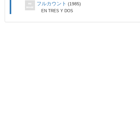
フルカウント
1985
EN TRES Y DOS