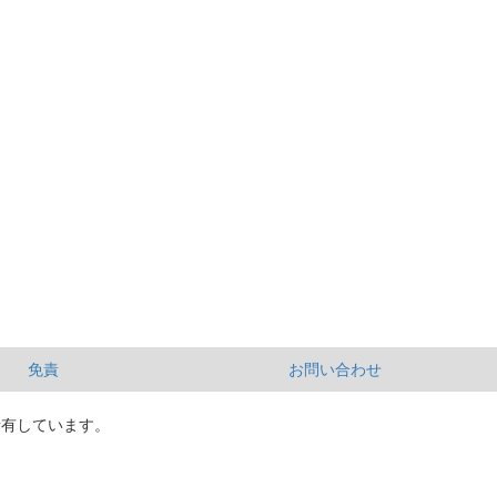
免責
お問い合わせ
所有しています。