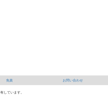
免責
お問い合わせ
所有しています。