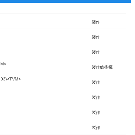
製作
製作
製作
VM
製作総指揮
993
TVM
製作
製作
製作
製作