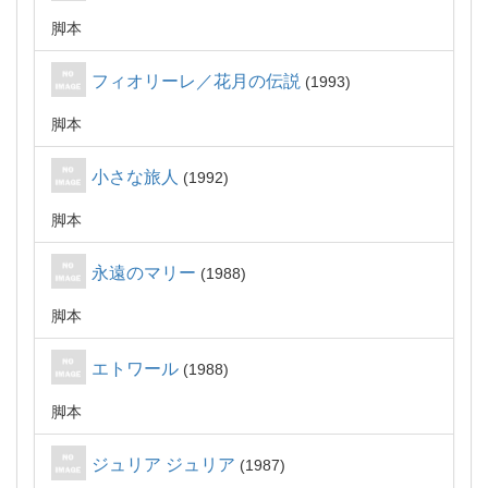
脚本
フィオリーレ／花月の伝説
1993
脚本
小さな旅人
1992
脚本
永遠のマリー
1988
脚本
エトワール
1988
脚本
ジュリア ジュリア
1987