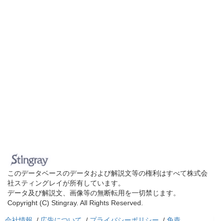
このデータベースのデータおよび解説文等の権利はすべて株式会
社スティングレイが所有しています。
データ及び解説文、画像等の無断転用を一切禁じます。
Copyright (C) Stingray. All Rights Reserved.
会社情報
/
広告について
/
プライバシーポリシー
/
免責