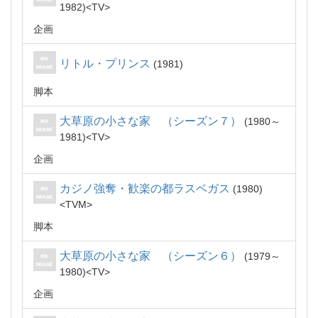
1982
TV
企画
リトル・プリンス
1981
脚本
大草原の小さな家 （シーズン７）
1980～
1981
TV
企画
カジノ強奪・歓楽の都ラスベガス
1980
TVM
脚本
大草原の小さな家 （シーズン６）
1979～
1980
TV
企画