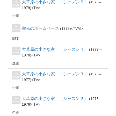
大草原の小さな家 （シーズン５）
1978～
1979
TV
企画
栄光のホームベース
1978
TVM
脚本
大草原の小さな家 （シーズン４）
1977～
1978
TV
企画
大草原の小さな家 （シーズン３）
1976～
1977
TV
企画
大草原の小さな家 （シーズン２）
1975～
1976
TV
企画