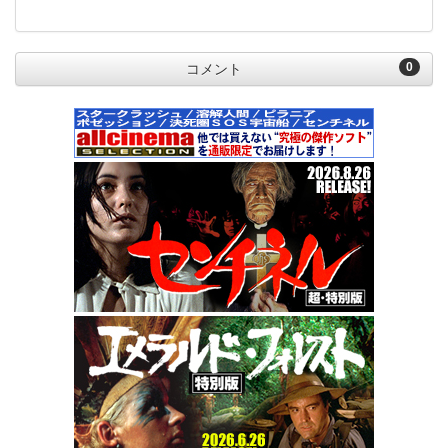
0
コメント