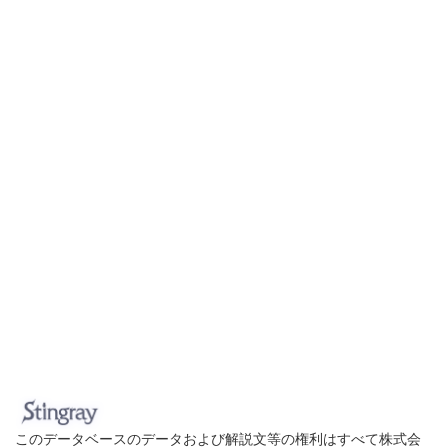
このデータベースのデータおよび解説文等の権利はすべて株式会