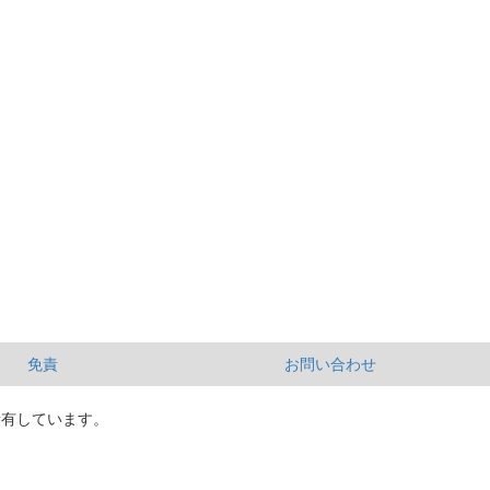
免責
お問い合わせ
所有しています。