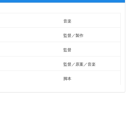
音楽
監督
製作
監督
監督
原案
音楽
脚本