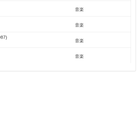
音楽
音楽
987
音楽
音楽