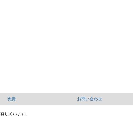
免責
お問い合わせ
所有しています。