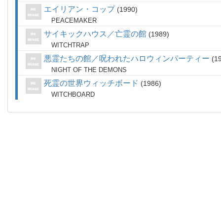
エイリアン・コップ
1990
PEACEMAKER
サイキックハウス／亡霊の館
1989
WITCHTRAP
悪霊たちの館／呪われたハロウィンパーティー
1
NIGHT OF THE DEMONS
死霊の世界ウィッチボード
1986
WITCHBOARD