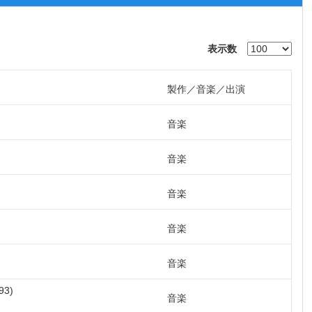
表示数
製作
音楽
出演
音楽
音楽
音楽
音楽
音楽
93
音楽