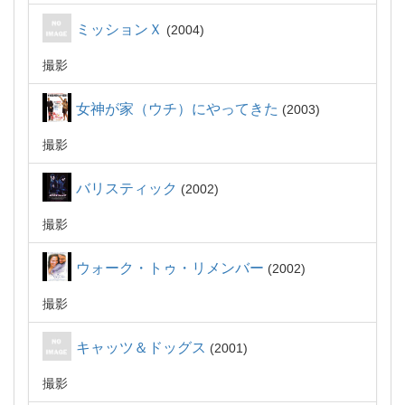
ミッションＸ
2004
撮影
女神が家（ウチ）にやってきた
2003
撮影
バリスティック
2002
撮影
ウォーク・トゥ・リメンバー
2002
撮影
キャッツ＆ドッグス
2001
撮影