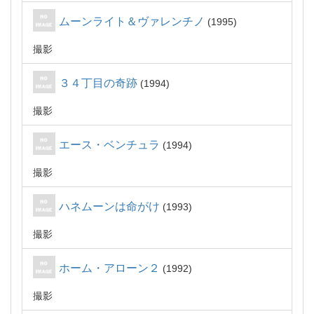
ムーンライト＆ヴァレンチノ
1995
撮影
３４丁目の奇跡
1994
撮影
エース・ベンチュラ
1994
撮影
ハネムーンは命がけ
1993
撮影
ホーム・アローン２
1992
撮影