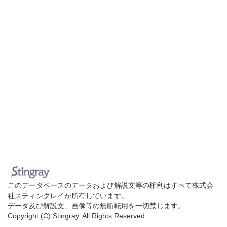
このデータベースのデータおよび解説文等の権利はすべて株式会
社スティングレイが所有しています。
データ及び解説文、画像等の無断転用を一切禁じます。
Copyright (C) Stingray. All Rights Reserved.