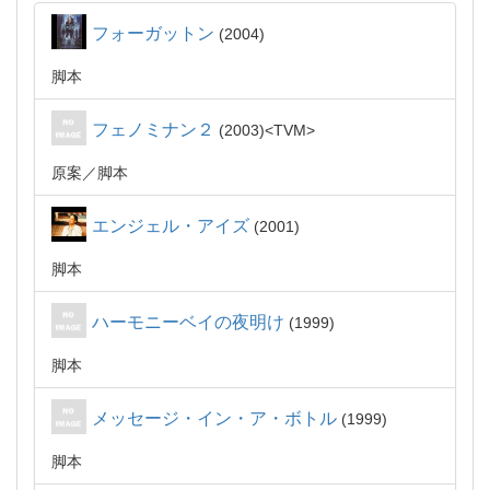
フォーガットン
2004
脚本
フェノミナン２
2003
TVM
原案
脚本
エンジェル・アイズ
2001
脚本
ハーモニーベイの夜明け
1999
脚本
メッセージ・イン・ア・ボトル
1999
脚本