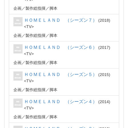
企画
製作総指揮
脚本
ＨＯＭＥＬＡＮＤ （シーズン７）
2018
TV
企画
製作総指揮
脚本
ＨＯＭＥＬＡＮＤ （シーズン６）
2017
TV
企画
製作総指揮
脚本
ＨＯＭＥＬＡＮＤ （シーズン５）
2015
TV
企画
製作総指揮
脚本
ＨＯＭＥＬＡＮＤ （シーズン４）
2014
TV
企画
製作総指揮
脚本