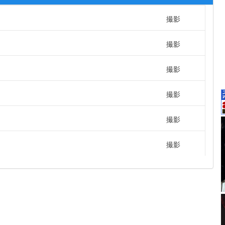
撮影
撮影
撮影
撮影
撮影
撮影