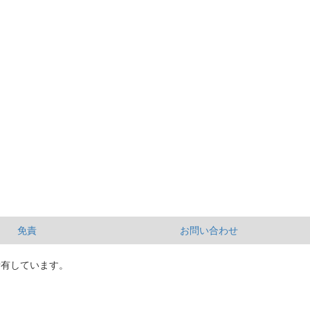
免責
お問い合わせ
所有しています。