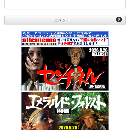
0
コメント