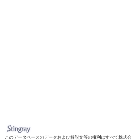
このデータベースのデータおよび解説文等の権利はすべて株式会