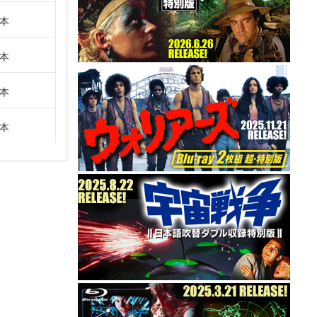
本
本
本
本