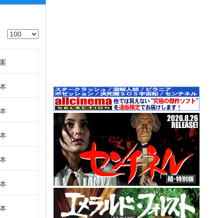
案
本
本
本
本
本
本