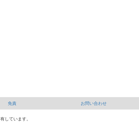
免責
お問い合わせ
所有しています。